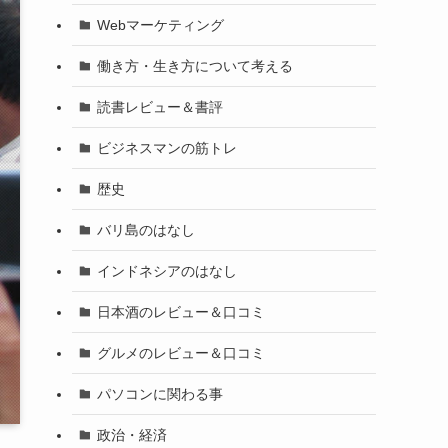
Webマーケティング
働き方・生き方について考える
読書レビュー＆書評
ビジネスマンの筋トレ
歴史
バリ島のはなし
インドネシアのはなし
日本酒のレビュー＆口コミ
グルメのレビュー＆口コミ
パソコンに関わる事
政治・経済