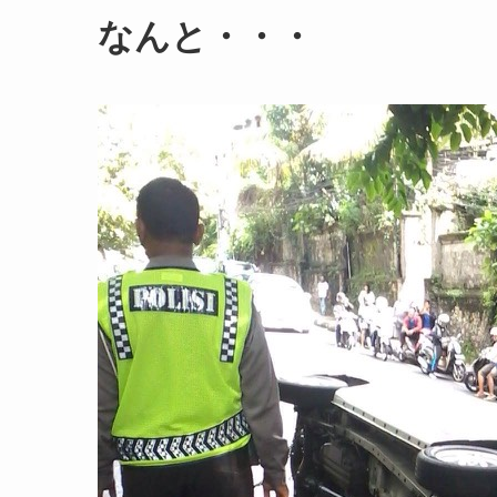
なんと・・・