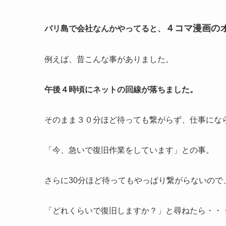
４コマ漫画の
バリ島で会社なんかやってると、
例えば、昔こんな事がありました。
午後４時頃にネットの回線が落ちました。
そのまま３０分ほど待っても繋がらず、仕事にな
「今、急いで復旧作業をしています」との事。
さらに30分ほど待ってもやっぱり繋がらないので
「どれくらいで復旧しますか？」と尋ねたら・・