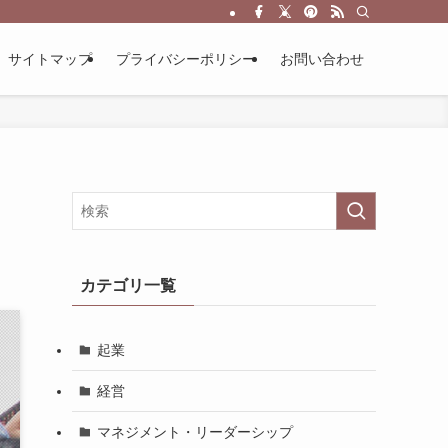
サイトマップ
プライバシーポリシー
お問い合わせ
カテゴリ一覧
起業
経営
マネジメント・リーダーシップ