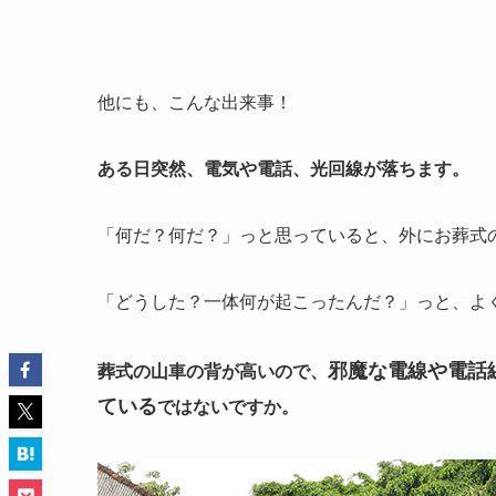
他にも、こんな出来事！
ある日突然、電気や電話、光回線が落ちます。
「何だ？何だ？」っと思っていると、外にお葬式
「どうした？一体何が起こったんだ？」っと、よ
邪魔な電線や電話
葬式の山車の背が高いので、
ている
ではないですか。