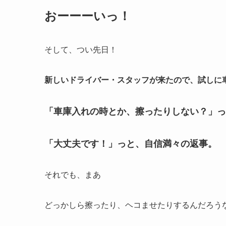
おーーーいっ！
そして、つい先日！
新しいドライバー・スタッフが来たので、試しに
「車庫入れの時とか、擦ったりしない？」っ
「大丈夫です！」っと、自信満々の返事。
それでも、まあ
どっかしら擦ったり、ヘコませたりするんだろう