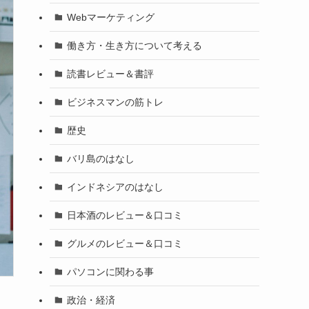
Webマーケティング
働き方・生き方について考える
読書レビュー＆書評
ビジネスマンの筋トレ
歴史
バリ島のはなし
インドネシアのはなし
日本酒のレビュー＆口コミ
グルメのレビュー＆口コミ
パソコンに関わる事
政治・経済