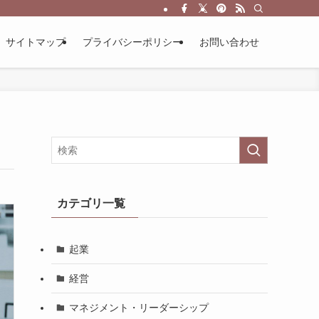
サイトマップ
プライバシーポリシー
お問い合わせ
カテゴリ一覧
起業
経営
マネジメント・リーダーシップ