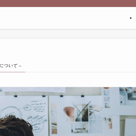
について –