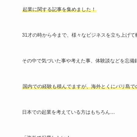
起業に関する記事を集めました！
31才の時から今まで、様々なビジネスを立ち上げて
その中で気づいた事や考えた事、体験談などを忘備
国内での経験も積んでますが、海外とくにバリ島で
日本での起業を考えている方はもちろん…