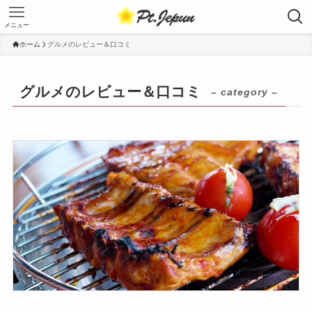
メニュー
ホーム
グルメのレビュー＆口コミ
グルメのレビュー＆口コミ
– category –