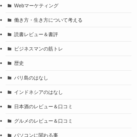
Webマーケティング
働き方・生き方について考える
読書レビュー＆書評
ビジネスマンの筋トレ
歴史
バリ島のはなし
インドネシアのはなし
日本酒のレビュー＆口コミ
グルメのレビュー＆口コミ
パソコンに関わる事