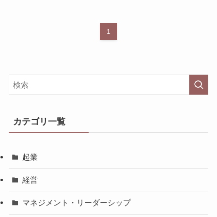
1
カテゴリ一覧
起業
経営
マネジメント・リーダーシップ