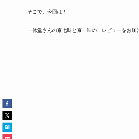
そこで、今回は！
一休堂さんの京七味と京一味の、レビューをお届