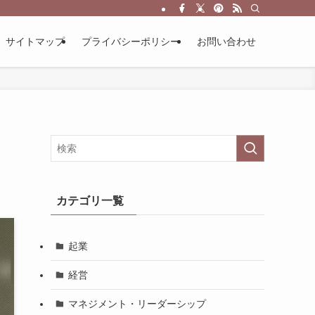
サイトマップ
プライバシーポリシー
お問い合わせ
カテゴリ一覧
起業
経営
マネジメント・リーダーシップ