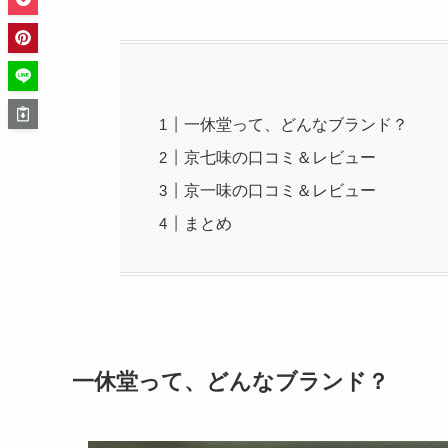
一休堂って、どんなブランド？
京七味の口コミ＆レビュー
京一味の口コミ＆レビュー
まとめ
一休堂って、どんなブランド？