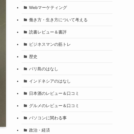
Webマーケティング
働き方・生き方について考える
読書レビュー＆書評
ビジネスマンの筋トレ
歴史
バリ島のはなし
インドネシアのはなし
日本酒のレビュー＆口コミ
グルメのレビュー＆口コミ
パソコンに関わる事
政治・経済