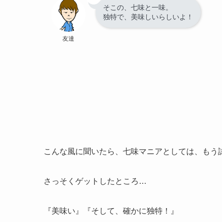
そこの、七味と一味。
独特で、美味しいらしいよ！
友達
こんな風に聞いたら、七味マニアとしては、もう
さっそくゲットしたところ…
『美味い』『そして、確かに独特！』