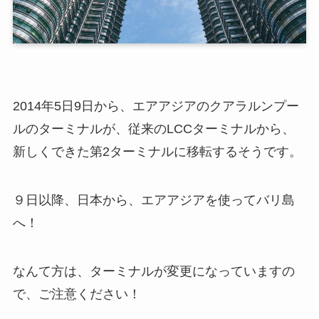
2014年5日9日から、エアアジアのクアラルンプー
ルのターミナルが、従来のLCCターミナルから、
新しくできた第2ターミナルに移転するそうです。
９日以降、日本から、エアアジアを使ってバリ島
へ！
なんて方は、ターミナルが変更になっていますの
で、ご注意ください！