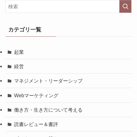
カテゴリ一覧
起業
経営
マネジメント・リーダーシップ
Webマーケティング
働き方・生き方について考える
読書レビュー＆書評