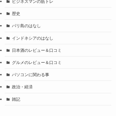
ビジネスマンの筋トレ
歴史
バリ島のはなし
インドネシアのはなし
日本酒のレビュー＆口コミ
グルメのレビュー＆口コミ
パソコンに関わる事
政治・経済
雑記