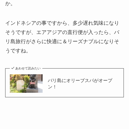
か。
インドネシアの事ですから、多少遅れ気味になり
そうですが、エアアジアの直行便が入ったら、バ
リ島旅行がさらに快適に＆リーズナブルになりそ
うですね。
あわせて読みたい
バリ島にオリーブスパがオープ
ン！