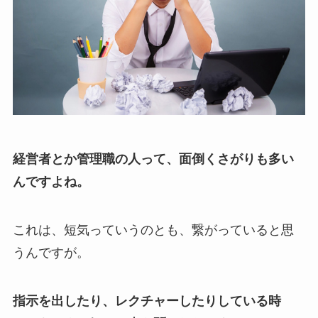
経営者とか管理職の人って、面倒くさがりも多い
んですよね。
これは、短気っていうのとも、繋がっていると思
うんですが。
指示を出したり、レクチャーしたりしている時