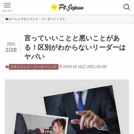
メニュー
ホーム
マネジメント・リーダーシップ
言っていいことと悪いことがあ
2021
る！区別がわからないリーダーは
2/28
ヤバい
2019-10-16
2021-02-28
マネジメント・リーダーシップ