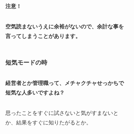
注意！
空気読まないうえに余裕がないので、余計な事を
言ってしまうことがあります。
短気モードの時
経営者とか管理職って、メチャクチャせっかちで
短気な人多いですよね？
思ったことをすぐに試さないと気がすまないと
か、結果をすぐに知りたがるとか。