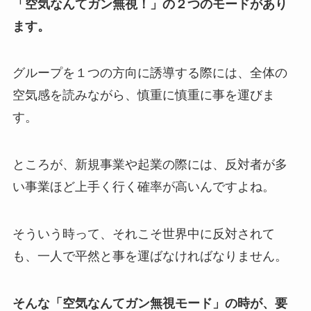
「空気なんてガン無視！」の２つのモードがあり
ます。
グループを１つの方向に誘導する際には、全体の
空気感を読みながら、慎重に慎重に事を運びま
す。
ところが、新規事業や起業の際には、反対者が多
い事業ほど上手く行く確率が高いんですよね。
そういう時って、それこそ世界中に反対されて
も、一人で平然と事を運ばなければなりません。
そんな「空気なんてガン無視モード」の時が、要