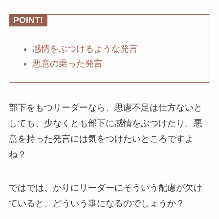
POINT!
感情をぶつけるような発言
悪意の乗った発言
部下をもつリーダーなら、思慮不足は仕方ないと
しても、少なくとも部下に感情をぶつけたり、悪
意を持った発言には気をつけたいところですよ
ね？
ではでは、かりにリーダーにそういう配慮が欠け
ていると、どういう事になるのでしょうか？