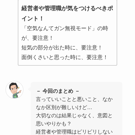
経営者や管理職が気をつけるべきポ
イント！
「空気なんてガン無視モード」の時
が、要注意！
短気の部分が出た時に、要注意！
面倒くさいと思った時に、要注意！
－ 今回のまとめ －
言っていいことと悪いこと、なか
なか区別が難しいけど…
大切なのは結果じゃなく、意図と
思いやりかも？
経営者や管理職はピリピリしない