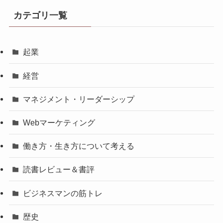
カテゴリ一覧
起業
経営
マネジメント・リーダーシップ
Webマーケティング
働き方・生き方について考える
読書レビュー＆書評
ビジネスマンの筋トレ
歴史