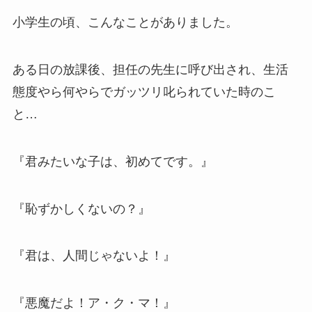
小学生の頃、こんなことがありました。
ある日の放課後、担任の先生に呼び出され、生活
態度やら何やらでガッツリ叱られていた時のこ
と…
『君みたいな子は、初めてです。』
『恥ずかしくないの？』
『君は、人間じゃないよ！』
『悪魔だよ！ア・ク・マ！』