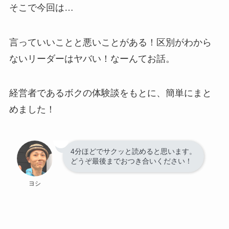
そこで今回は…
言っていいことと悪いことがある！区別がわから
ないリーダーはヤバい！なーんてお話。
経営者であるボクの体験談をもとに、簡単にまと
めました！
4分ほどでサクッと読めると思います。
どうぞ最後までおつき合いください！
ヨシ