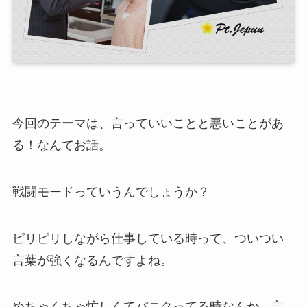
今回のテーマは、言っていいことと悪いことがあ
る！なんてお話。
戦闘モードっていうんでしょうか？
ピリピリしながら仕事している時って、ついつい
言葉が強くなるんですよね。
めちゃくちゃ忙しくてパニクってる時なんか、言