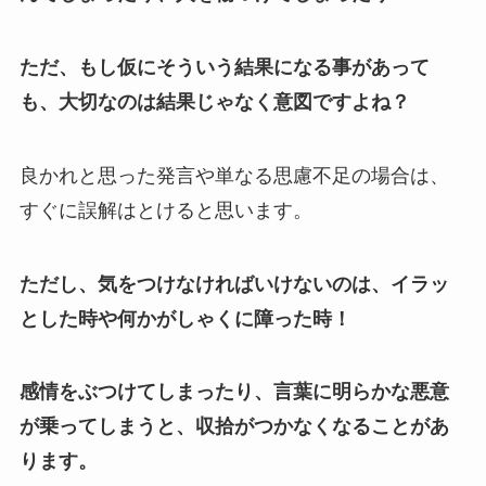
ただ、もし仮にそういう結果になる事があって
も、大切なのは結果じゃなく意図ですよね？
良かれと思った発言や単なる思慮不足の場合は、
すぐに誤解はとけると思います。
ただし、気をつけなければいけないのは、イラッ
とした時や何かがしゃくに障った時！
感情をぶつけてしまったり、言葉に明らかな悪意
が乗ってしまうと、収拾がつかなくなることがあ
ります。