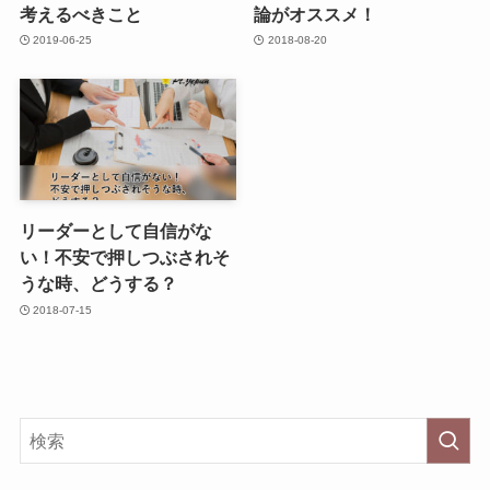
考えるべきこと
論がオススメ！
2019-06-25
2018-08-20
リーダーとして自信がな
い！不安で押しつぶされそ
うな時、どうする？
2018-07-15