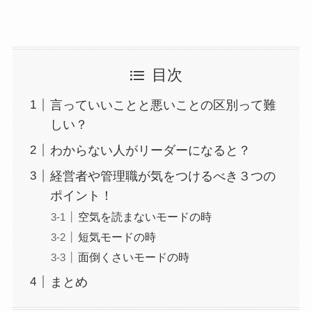
目次
言っていいことと悪いことの区別って難
しい？
わからない人がリーダーになると？
経営者や管理職が気をつけるべき３つの
ポイント！
空気を読まないモードの時
短気モードの時
面倒くさいモードの時
まとめ