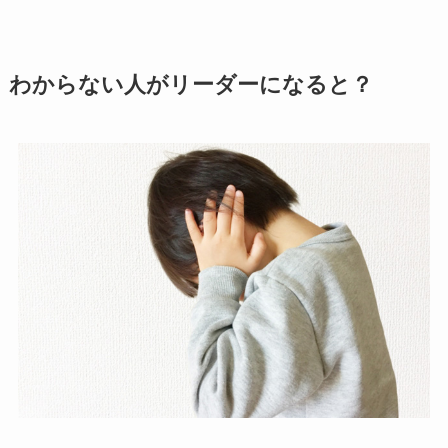
わからない人がリーダーになると？