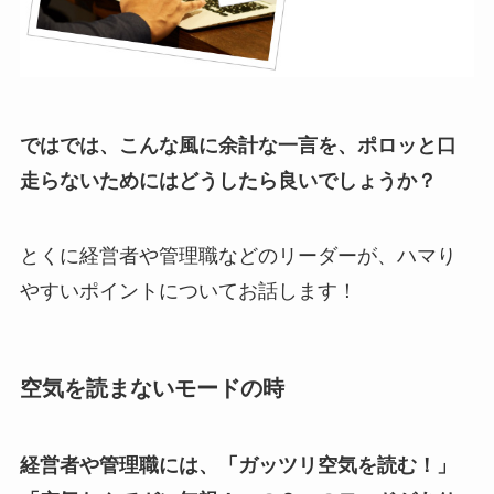
ではでは、こんな風に余計な一言を、ポロッと口
走らないためにはどうしたら良いでしょうか？
とくに経営者や管理職などのリーダーが、ハマり
やすいポイントについてお話します！
空気を読まないモードの時
経営者や管理職には、「ガッツリ空気を読む！」