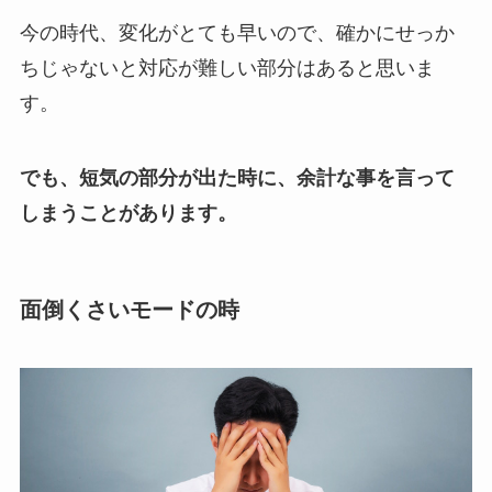
今の時代、変化がとても早いので、確かにせっか
ちじゃないと対応が難しい部分はあると思いま
す。
でも、短気の部分が出た時に、余計な事を言って
しまうことがあります。
面倒くさいモードの時