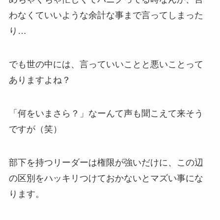
わなくていいような余計な事まで言ってしまった
り…
でも世の中には、言っていいことと悪いことって
ありますよね？
「何をいまさら？」なーんて声も聞こえて来そう
ですが（笑）
部下を持つリーダーは権限が強いだけに、この辺
の区別をハッキリつけておかないとマズい事にな
ります。