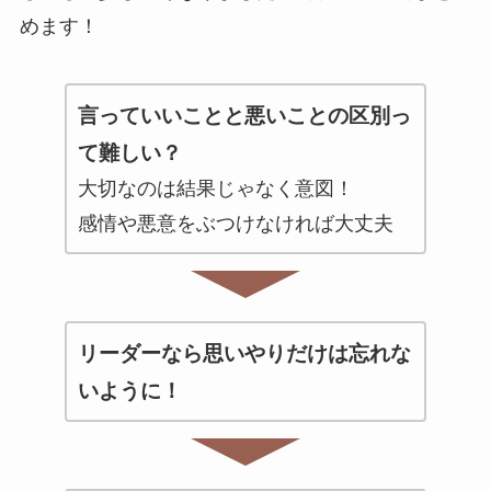
めます！
言っていいことと悪いことの区別っ
て難しい？
大切なのは結果じゃなく意図！
感情や悪意をぶつけなければ大丈夫
リーダーなら思いやりだけは忘れな
いように！