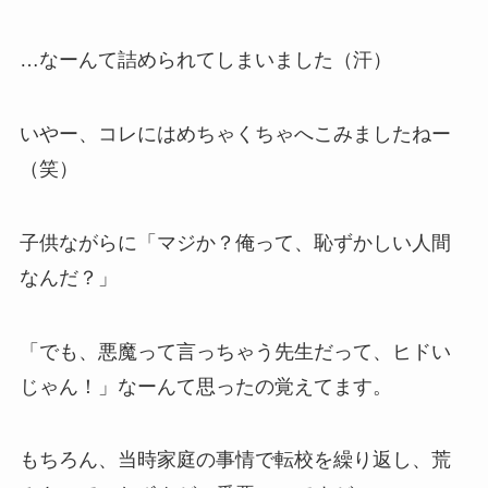
…なーんて詰められてしまいました（汗）
いやー、コレにはめちゃくちゃへこみましたねー
（笑）
子供ながらに「マジか？俺って、恥ずかしい人間
なんだ？」
「でも、悪魔って言っちゃう先生だって、ヒドい
じゃん！」なーんて思ったの覚えてます。
もちろん、当時家庭の事情で転校を繰り返し、荒