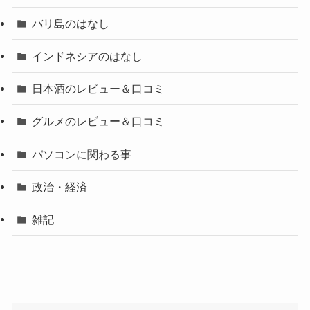
バリ島のはなし
インドネシアのはなし
日本酒のレビュー＆口コミ
グルメのレビュー＆口コミ
パソコンに関わる事
政治・経済
雑記