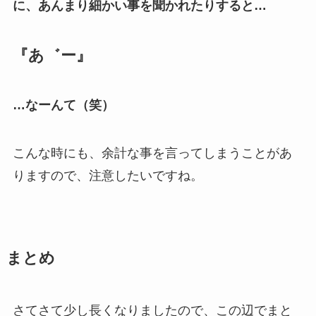
に、あんまり細かい事を聞かれたりすると…
『あ゛ー』
…なーんて（笑）
こんな時にも、余計な事を言ってしまうことがあ
りますので、注意したいですね。
まとめ
さてさて少し長くなりましたので、この辺でまと