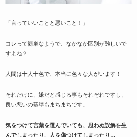
「言っていいことと悪いこと！」
コレって簡単なようで、なかなか区別が難しいで
すよね？
人間は十人十色で、本当に色々な人がいます！
それだけに、嫌だと感じる事もそれぞれですし、
良い悪いの基準もまちまちです。
気をつけて言葉を選んでいても、思わぬ誤解を生
んでしまったり、人を傷つけてしまったり…