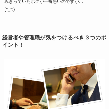
みきっていたボクが一番悪いのですが…
(^_^;)
経営者や管理職が気をつけるべき３つのポ
イント！