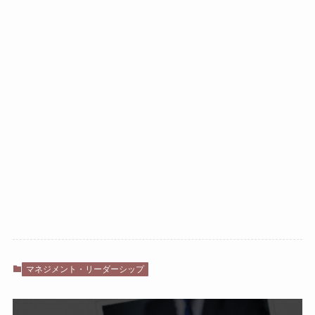
マネジメント・リーダーシップ