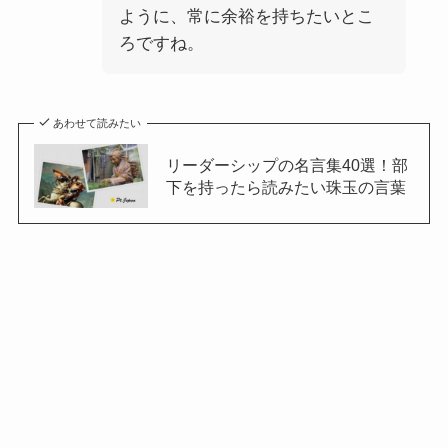
ように、常に余裕を持ちたいとこ
ろですね。
あわせて読みたい
リーダーシップの名言集40選！部
下を持ったら読みたい珠玉の言葉