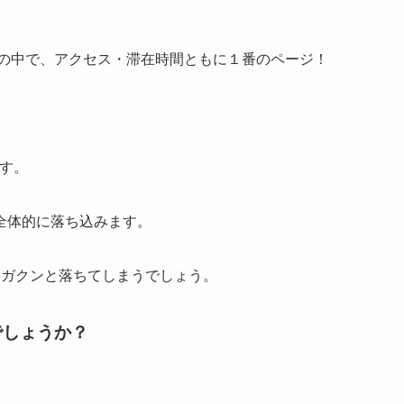
グの中で、アクセス・滞在時間ともに１番のページ！
す。
全体的に落ち込みます。
、ガクンと落ちてしまうでしょう。
でしょうか？