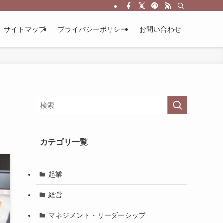
サイトマップ
プライバシーポリシー
お問い合わせ
カテゴリ一覧
起業
経営
マネジメント・リーダーシップ