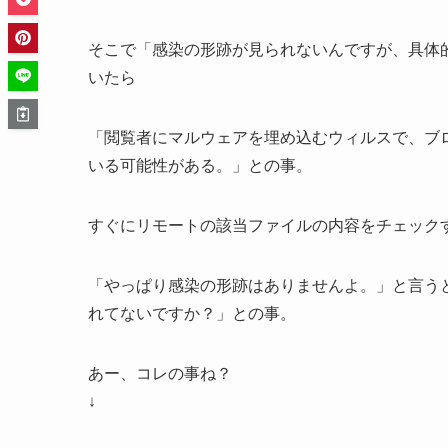
そこで「感染の形跡が見られないんですが、具体
いたら
「閲覧者にマルウェアを埋め込むウィルスで、ブログのindex
いる可能性がある。」との事。
すぐにリモートの該当ファイルの内容をチェック
「やっぱり感染の形跡はありませんよ。」と言うと「//
れてないですか？」との事。
あー、コレの事ね？
↓