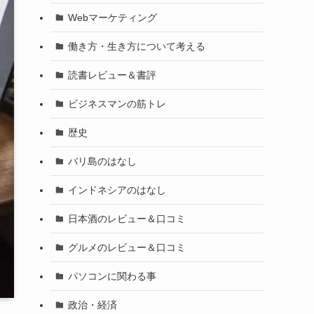
Webマーケティング
働き方・生き方について考える
読書レビュー＆書評
ビジネスマンの筋トレ
歴史
バリ島のはなし
インドネシアのはなし
日本酒のレビュー＆口コミ
グルメのレビュー＆口コミ
パソコンに関わる事
政治・経済