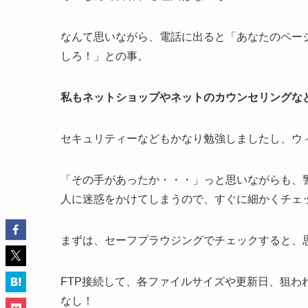
なんて思いながら、電話に出ると「あなたのペー
しろ！」との事。
私もネットショップやネットのカウンセリングな
セキュリティーなどもかなり勉強しましたし、ウ
「その手があったか・・・」っと思いながらも、
人に迷惑をかけてしまうので、すぐに細かくチェ
まずは、セーフプラウジングでチェックすると、
FTP接続して、各ファイルサイズや更新日、狙わ
なし！