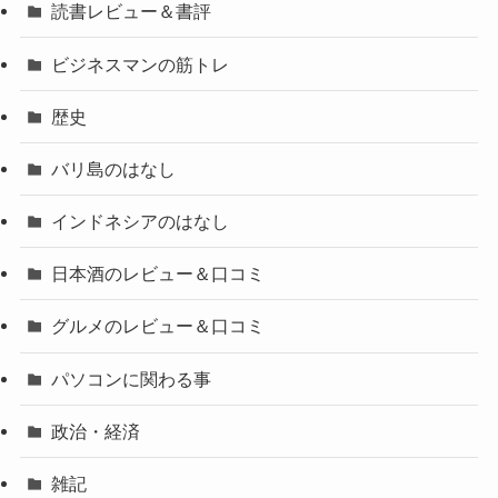
読書レビュー＆書評
ビジネスマンの筋トレ
歴史
バリ島のはなし
インドネシアのはなし
日本酒のレビュー＆口コミ
グルメのレビュー＆口コミ
パソコンに関わる事
政治・経済
雑記