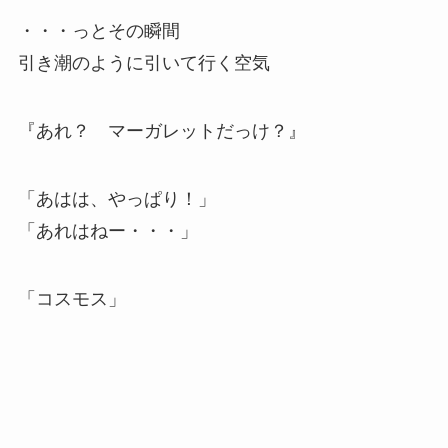
・・・っとその瞬間
引き潮のように引いて行く空気
『あれ？ マーガレットだっけ？』
「あはは、やっぱり！」
「あれはねー・・・」
「コスモス」