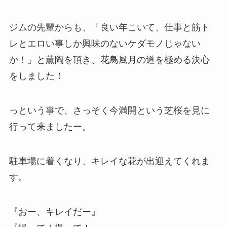
ジムの先輩からも、「良い年こいて、仕事と筋ト
レとエロい事しか興味のないケダモノじゃない
か！」と薫陶を頂き、花鳥風月の道を極める決心
をしました！
っという事で、さっそく今満開という芝桜を見に
行って来ましたー。
駐車場に着くなり、キレイな花が出迎えてくれま
す。
『おー、キレイだー』