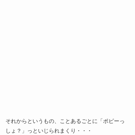
それからというもの、ことあるごとに「ポピーっ
しょ？」っといじられまくり・・・