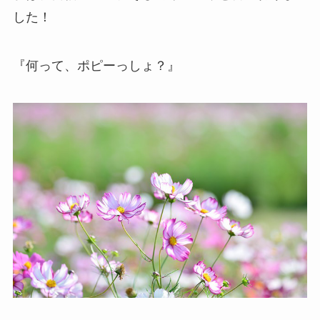
した！
『何って、ポピーっしょ？』