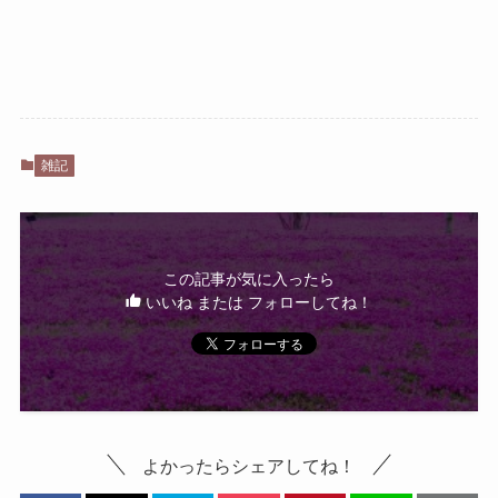
雑記
この記事が気に入ったら
いいね または フォローしてね！
よかったらシェアしてね！