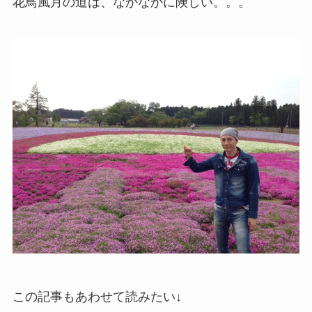
花鳥風月の道は、なかなかに険しい。。。
この記事もあわせて読みたい↓