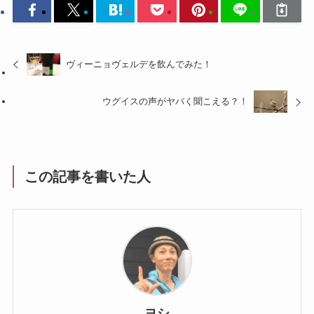
ヴィーニョヴェルデを飲んでみた！
ウグイスの声がヤバく聞こえる？！
この記事を書いた人
ヨシ