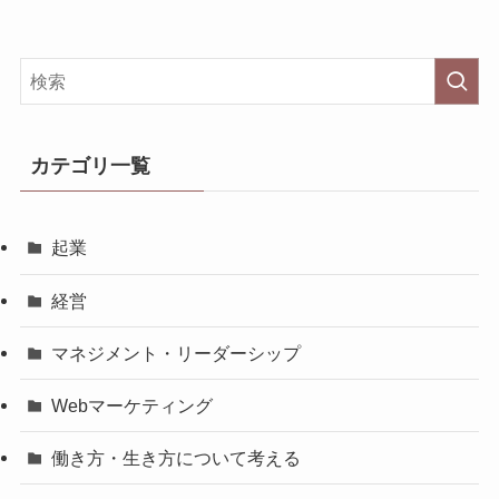
カテゴリ一覧
起業
経営
マネジメント・リーダーシップ
Webマーケティング
働き方・生き方について考える