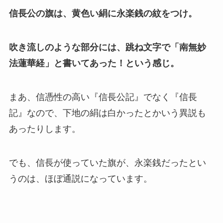
信長公の旗は、黄色い絹に永楽銭の紋をつけ。
吹き流しのような部分には、跳ね文字で「南無妙
法蓮華経」と書いてあった！という感じ。
まあ、信憑性の高い『信長公記』でなく『信長
記』なので、下地の絹は白かったとかいう異説も
あったりします。
でも、信長が使っていた旗が、永楽銭だったとい
うのは、ほぼ通説になっています。