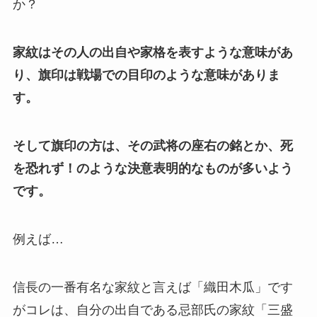
か？
家紋はその人の出自や家格を表すような意味があ
り、旗印は戦場での目印のような意味がありま
す。
そして旗印の方は、その武将の座右の銘とか、死
を恐れず！のような決意表明的なものが多いよう
です。
例えば…
信長の一番有名な家紋と言えば「織田木瓜」です
がコレは、自分の出自である忌部氏の家紋「三盛