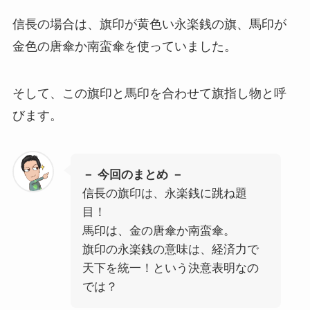
信長の場合は、旗印が黄色い永楽銭の旗、馬印が
金色の唐傘か南蛮傘を使っていました。
そして、この旗印と馬印を合わせて旗指し物と呼
びます。
－ 今回のまとめ －
信長の旗印は、永楽銭に跳ね題
目！
馬印は、金の唐傘か南蛮傘。
旗印の永楽銭の意味は、経済力で
天下を統一！という決意表明なの
では？