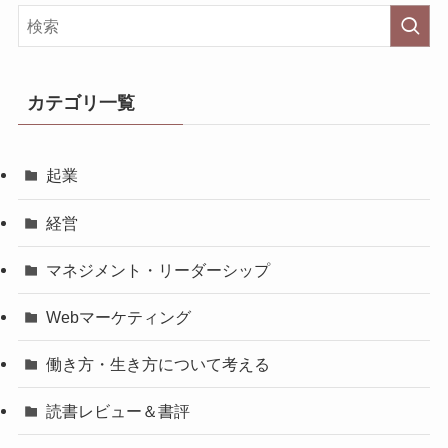
カテゴリ一覧
起業
経営
マネジメント・リーダーシップ
Webマーケティング
働き方・生き方について考える
読書レビュー＆書評