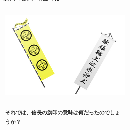
それでは、信長の旗印の意味は何だったのでしょ
うか？