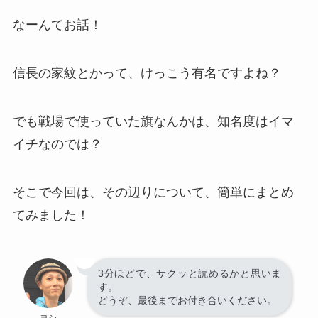
なーんてお話！
信長の家紋とかって、けっこう有名ですよね？
でも戦場で使っていた旗なんかは、知名度はイマ
イチなのでは？
そこで今回は、その辺りについて、簡単にまとめ
てみました！
3分ほどで、サクッと読めるかと思いま
す。
どうぞ、最後までお付き合いください。
ヨシ