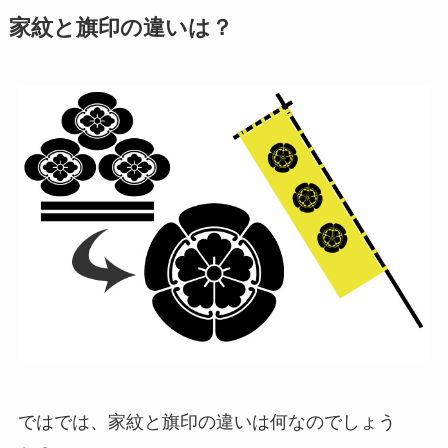
家紋と旗印の違いは？
ではでは、家紋と旗印の違いは何なのでしょう