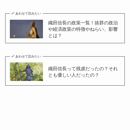
あわせて読みたい
織田信長の政策一覧！抜群の政治
や経済政策の特徴やねらい、影響
とは？
あわせて読みたい
織田信長って残虐だったの？それ
とも優しい人だったの？