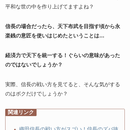
平和な世の中を作り上げてますよね？
信長の場合だったら、天下布武を目指す頃から永
楽銭の意匠を使いはじめたということは…
経済力で天下を統一する！ぐらいの意味があった
のではないでしょうか？
実際、信長の戦い方を見てると、そんな気がする
のはボクだけでしょうか？
関連リンク
織田信長の戦い方がスゴい！信長のズバ抜