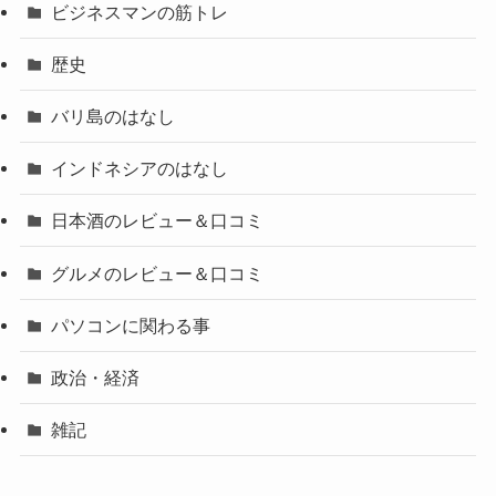
ビジネスマンの筋トレ
歴史
バリ島のはなし
インドネシアのはなし
日本酒のレビュー＆口コミ
グルメのレビュー＆口コミ
パソコンに関わる事
政治・経済
雑記