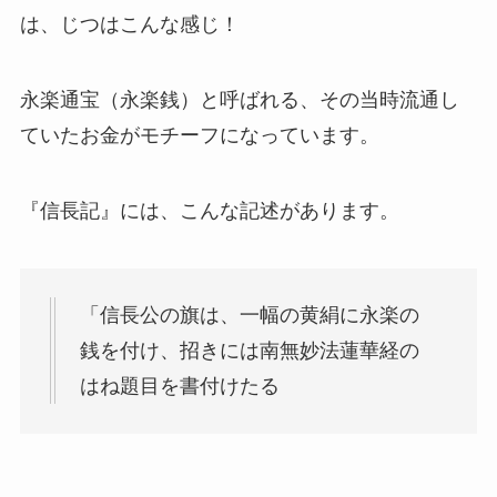
は、じつはこんな感じ！
永楽通宝（永楽銭）と呼ばれる、その当時流通し
ていたお金がモチーフになっています。
『信長記』には、こんな記述があります。
「信長公の旗は、一幅の黄絹に永楽の
銭を付け、招きには南無妙法蓮華経の
はね題目を書付けたる