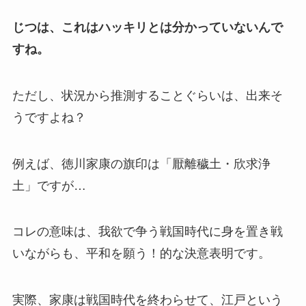
じつは、これはハッキリとは分かっていないんで
すね。
ただし、状況から推測することぐらいは、出来そ
うですよね？
例えば、徳川家康の旗印は「厭離穢土・欣求浄
土」ですが…
コレの意味は、我欲で争う戦国時代に身を置き戦
いながらも、平和を願う！的な決意表明です。
実際、家康は戦国時代を終わらせて、江戸という