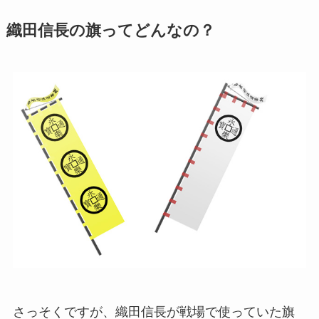
織田信長の旗ってどんなの？
さっそくですが、織田信長が戦場で使っていた旗