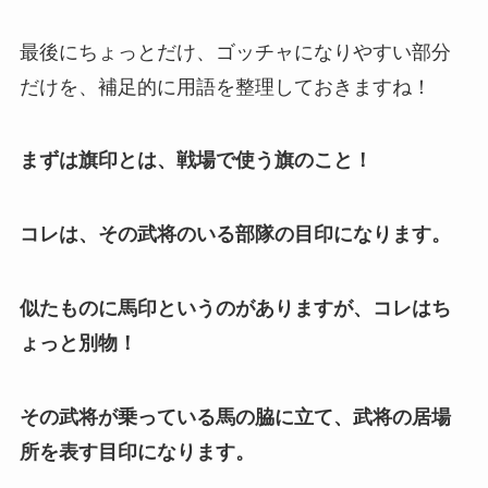
最後にちょっとだけ、ゴッチャになりやすい部分
だけを、補足的に用語を整理しておきますね！
まずは旗印とは、戦場で使う旗のこと！
コレは、その武将のいる部隊の目印になります。
似たものに馬印というのがありますが、コレはち
ょっと別物！
その武将が乗っている馬の脇に立て、武将の居場
所を表す目印になります。