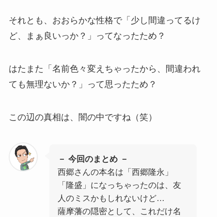
それとも、おおらかな性格で「少し間違ってるけ
ど、まぁ良いっか？」ってなったため？
はたまた「名前色々変えちゃったから、間違われ
ても無理ないか？」って思ったため？
この辺の真相は、闇の中ですね（笑）
－ 今回のまとめ －
西郷さんの本名は「西郷隆永」
「隆盛」になっちゃったのは、友
人のミスかもしれないけど…
薩摩藩の隠密として、これだけ名