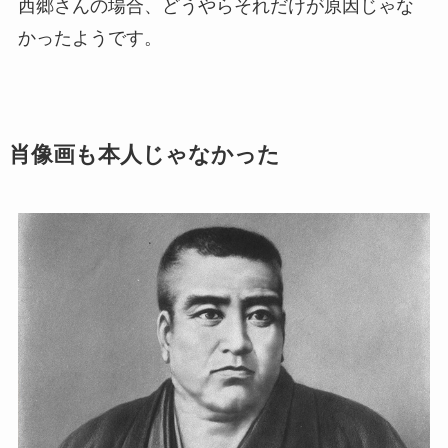
西郷さんの場合、どうやらそれだけが原因じゃな
かったようです。
肖像画も本人じゃなかった