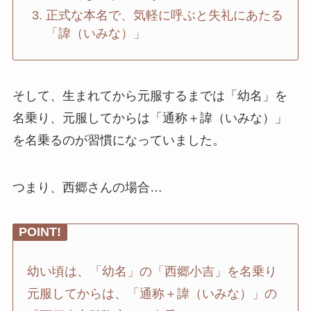
正式な本名で、気軽に呼ぶと失礼にあたる
「諱（いみな）」
そして、生まれてから元服するまでは「幼名」を
名乗り、元服してからは「通称＋諱（いみな）」
を名乗るのが習慣になっていました。
つまり、西郷さんの場合…
POINT!
幼い頃は、「幼名」の「西郷小吉」を名乗り
元服してからは、「通称＋諱（いみな）」の