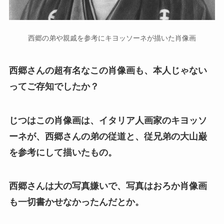
西郷の弟や親戚を参考にキヨッソーネが描いた肖像画
西郷さんの超有名なこの肖像画も、本人じゃない
ってご存知でしたか？
じつはこの肖像画は、イタリア人画家のキヨッソ
ーネが、西郷さんの弟の従道と、従兄弟の大山巌
を参考にして描いたもの。
西郷さんは大の写真嫌いで、写真はおろか肖像画
も一切書かせなかったんだとか。