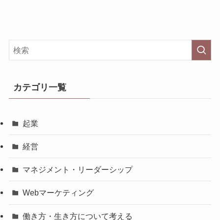
カテゴリ一覧
起業
経営
マネジメント・リーダーシップ
Webマーケティング
働き方・生き方について考える