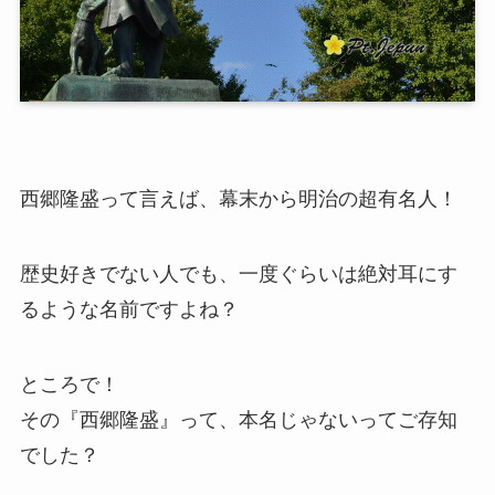
西郷隆盛って言えば、幕末から明治の超有名人！
歴史好きでない人でも、一度ぐらいは絶対耳にす
るような名前ですよね？
ところで！
その『西郷隆盛』って、本名じゃないってご存知
でした？