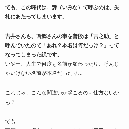
でも、この時代は、諱（いみな）で呼ぶのは、失
礼にあたってしまいます。
吉井さんも、西郷さんの事を普段は「吉之助」と
呼んでいたので「あれ？本名は何だっけ？」って
なってしまった訳です。
いやー、人生で何度も名前が変わったり、呼んじ
ゃいけない名前が本名だったり…
これじゃ、こんな間違いが起こるのも仕方ないか
も？
でも！