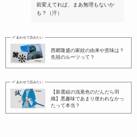
前変えてれば、まあ無理もないか
も？（汗）
あわせて読みたい
西郷隆盛の家紋の由来や意味は？
先祖のルーツって？
あわせて読みたい
【新選組の浅葱色のだんだら羽
織】悪趣味であまり使われなかっ
たって本当？