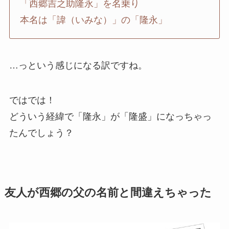
「西郷吉之助隆永」を名乗り
本名は「諱（いみな）」の「隆永」
…っという感じになる訳ですね。
ではでは！
どういう経緯で「隆永」が「隆盛」になっちゃっ
たんでしょう？
友人が西郷の父の名前と間違えちゃった