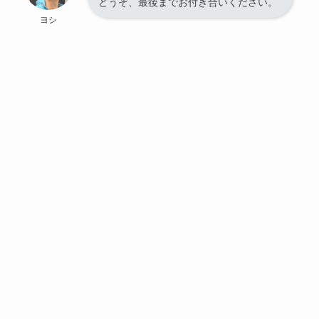
どうぞ、最後までお付き合いください。
ヨシ