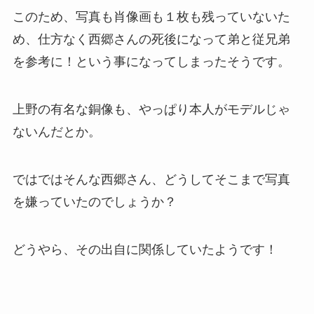
このため、写真も肖像画も１枚も残っていないた
め、仕方なく西郷さんの死後になって弟と従兄弟
を参考に！という事になってしまったそうです。
上野の有名な銅像も、やっぱり本人がモデルじゃ
ないんだとか。
ではではそんな西郷さん、どうしてそこまで写真
を嫌っていたのでしょうか？
どうやら、その出自に関係していたようです！