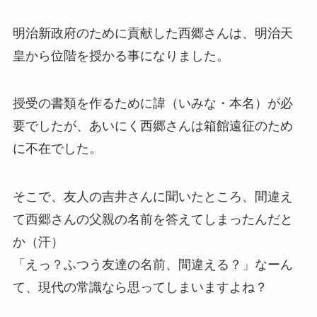
明治新政府のために貢献した西郷さんは、明治天
皇から位階を授かる事になりました。
授受の書類を作るために諱（いみな・本名）が必
要でしたが、あいにく西郷さんは箱館遠征のため
に不在でした。
そこで、友人の吉井さんに聞いたところ、間違え
て西郷さんの父親の名前を答えてしまったんだと
か（汗）
「えっ？ふつう友達の名前、間違える？」なーん
て、現代の常識なら思ってしまいますよね？