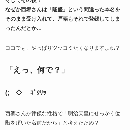
そしてその後！
なぜか西郷さんは「隆盛」という間違った本名を
そのまま受け入れて、戸籍もそれで登録してしま
ったんだとか…
ココでも、やっぱりツッコミたくなりますよね？
「えっ、何で？」
(;￣◇￣ ｺﾞｸﾘｯ
西郷さんが律儀な性格で「明治天皇にせっかく位
階を頂いた名前だから」と考えたため？