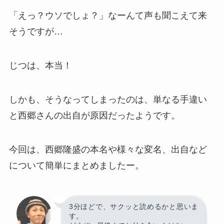
「えっ？ウソでしょ？」なーんて声も聞こえて来
そうですが…
じつは、本当！
しかも、そうなってしまったのは、単なる手違い
と西郷さんの出自が原因だったようです。
今回は、西郷隆盛の本名や様々な変名、出自など
について簡単にまとめましたー。
3分ほどで、サクッと読めるかと思いま
す。