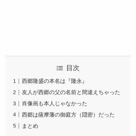
目次
西郷隆盛の本名は『隆永』
友人が西郷の父の名前と間違えちゃった
肖像画も本人じゃなかった
西郷は薩摩藩の御庭方（隠密）だった
まとめ