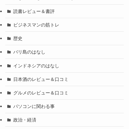
読書レビュー＆書評
ビジネスマンの筋トレ
歴史
バリ島のはなし
インドネシアのはなし
日本酒のレビュー＆口コミ
グルメのレビュー＆口コミ
パソコンに関わる事
政治・経済