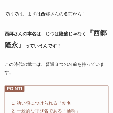
ではでは、まずは西郷さんの名前から！
『西郷
西郷さんの本名は、じつは隆盛じゃなく
隆永』
っていうんです！
この時代の武士は、普通３つの名前を持っていま
す。
POINT!
幼い頃につけられる「幼名」
一般的な呼び名である「通称」