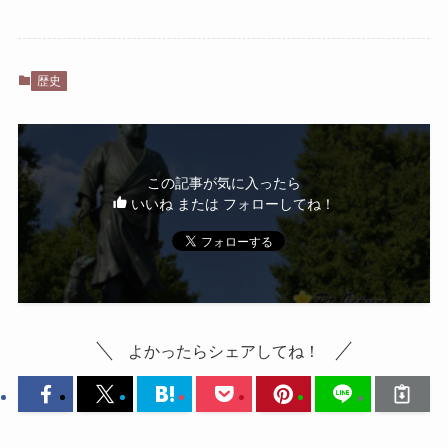
歴史
この記事が気に入ったら
いいね または フォローしてね！
よかったらシェアしてね！