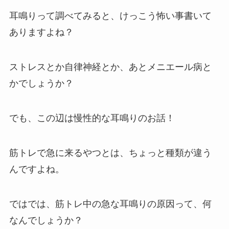
耳鳴りって調べてみると、けっこう怖い事書いて
ありますよね？
ストレスとか自律神経とか、あとメニエール病と
かでしょうか？
でも、この辺は慢性的な耳鳴りのお話！
筋トレで急に来るやつとは、ちょっと種類が違う
んですよね。
ではでは、筋トレ中の急な耳鳴りの原因って、何
なんでしょうか？