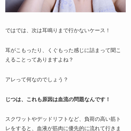
ではでは、次は耳鳴りまで行かないケース！
耳がこもったり、くぐもった感じに詰まって聞こ
えることってありますよね？
アレって何なのでしょう？
じつは、これも原因は血流の問題なんです！
スクワットやデッドリフトなど、負荷の高い筋ト
レをすると、血液が筋肉に優先的に流れて行きま