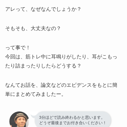
アレって、なぜなんでしょうか？
そもそも、大丈夫なの？
って事で！
今回は、筋トレ中に耳鳴りがしたり、耳がこもっ
たり詰まったりしたらどうする？
なんてお話を、論文などのエビデンスをもとに簡
単にまとめてみましたー。
3分ほどで読み終わるかと思います。
どうぞ最後までお付き合いください！