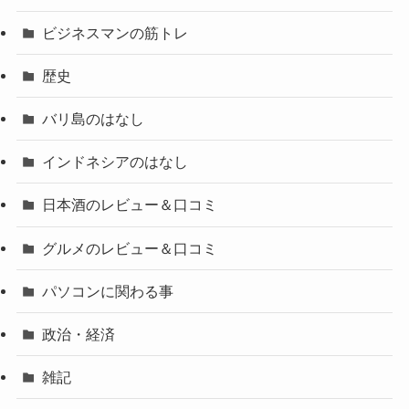
ビジネスマンの筋トレ
歴史
バリ島のはなし
インドネシアのはなし
日本酒のレビュー＆口コミ
グルメのレビュー＆口コミ
パソコンに関わる事
政治・経済
雑記