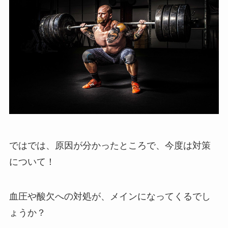
ではでは、原因が分かったところで、今度は対策
について！
血圧や酸欠への対処が、メインになってくるでし
ょうか？