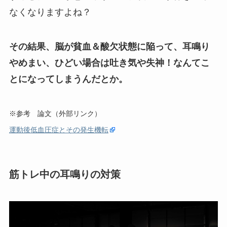
なくなりますよね？
その結果、脳が貧血＆酸欠状態に陥って、耳鳴り
やめまい、ひどい場合は吐き気や失神！なんてこ
とになってしまうんだとか。
※参考 論文（外部リンク）
運動後低血圧症とその発生機転
筋トレ中の耳鳴りの対策