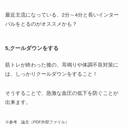
最近主流になっている、2分～4分と長いインター
バルをとるのがオススメかも？
5,クールダウンをする
筋トレが終わった後の、耳鳴りや体調不良対策に
は、しっかりクールダウンをすること！
そうすることで、急激な血圧の低下を防ぐことが
出来ます。
※参考 論文（PDF外部ファイル）