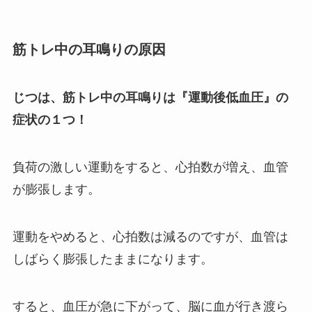
筋トレ中の耳鳴りの原因
じつは、筋トレ中の耳鳴りは『運動後低血圧』の
症状の１つ！
負荷の激しい運動をすると、心拍数が増え、血管
が膨張します。
運動をやめると、心拍数は減るのですが、血管は
しばらく膨張したままになります。
すると、血圧が急に下がって、脳に血が行き渡ら