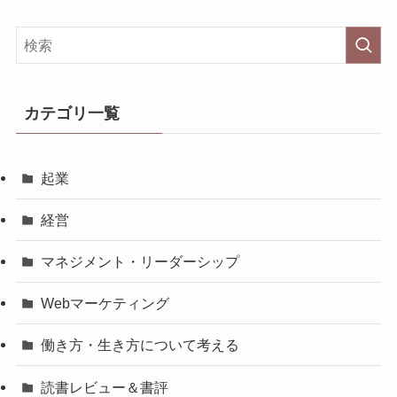
カテゴリ一覧
起業
経営
マネジメント・リーダーシップ
Webマーケティング
働き方・生き方について考える
読書レビュー＆書評