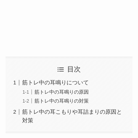
目次
筋トレ中の耳鳴りについて
筋トレ中の耳鳴りの原因
筋トレ中の耳鳴りの対策
筋トレ中の耳こもりや耳詰まりの原因と
対策