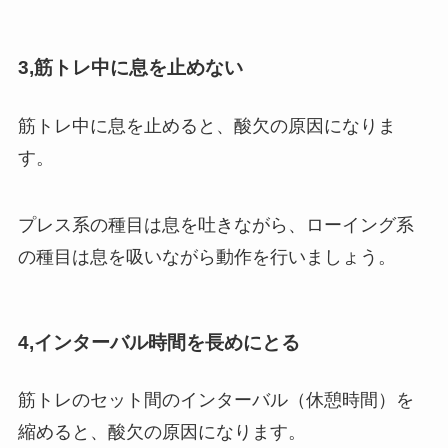
3,筋トレ中に息を止めない
筋トレ中に息を止めると、酸欠の原因になりま
す。
プレス系の種目は息を吐きながら、ローイング系
の種目は息を吸いながら動作を行いましょう。
4,インターバル時間を長めにとる
筋トレのセット間のインターバル（休憩時間）を
縮めると、酸欠の原因になります。