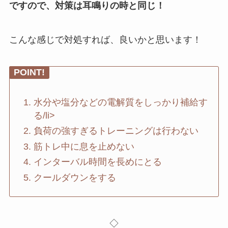
ですので、対策は耳鳴りの時と同じ！
こんな感じで対処すれば、良いかと思います！
POINT!
水分や塩分などの電解質をしっかり補給す
る/li>
負荷の強すぎるトレーニングは行わない
筋トレ中に息を止めない
インターバル時間を長めにとる
クールダウンをする
◇