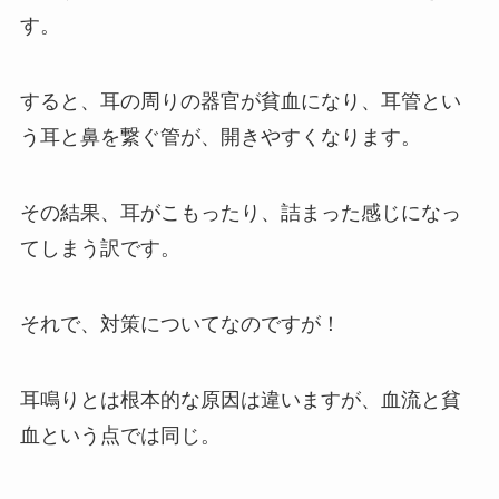
す。
すると、耳の周りの器官が貧血になり、耳管とい
う耳と鼻を繋ぐ管が、開きやすくなります。
その結果、耳がこもったり、詰まった感じになっ
てしまう訳です。
それで、対策についてなのですが！
耳鳴りとは根本的な原因は違いますが、血流と貧
血という点では同じ。