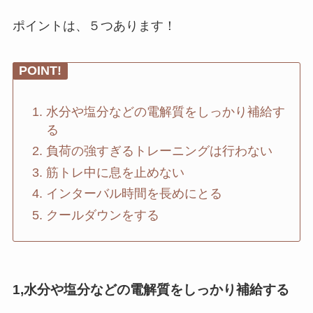
ポイントは、５つあります！
POINT!
水分や塩分などの電解質をしっかり補給す
る
負荷の強すぎるトレーニングは行わない
筋トレ中に息を止めない
インターバル時間を長めにとる
クールダウンをする
1,水分や塩分などの電解質をしっかり補給する