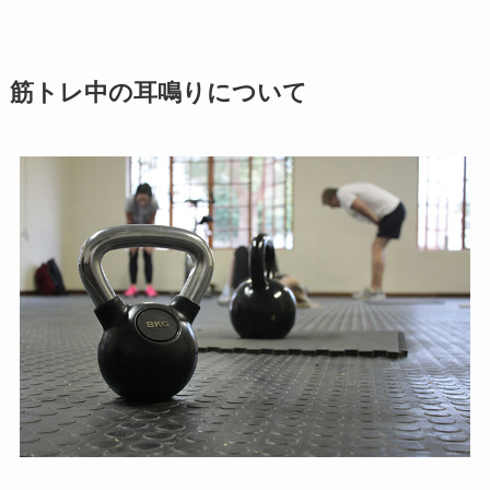
筋トレ中の耳鳴りについて