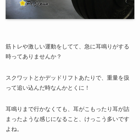
筋トレや激しい運動をしてて、急に耳鳴りがする
時ってありませんか？
スクワットとかデッドリフトあたりで、重量を扱
って追い込んだ時なんかとくに！
耳鳴りまで行かなくても、耳がこもったり耳が詰
まったような感じになること、けっこう多いです
よね。