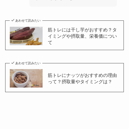
あわせて読みたい
筋トレには干し芋がおすすめ？タ
イミングや摂取量、栄養価につい
て
あわせて読みたい
筋トレにナッツがおすすめの理由
って？摂取量やタイミングは？