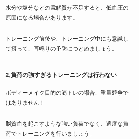
水分や塩分などの電解質が不足すると、低血圧の
原因になる場合があります。
トレーニング前後や、トレーニング中にも意識し
て摂って、耳鳴りの予防につとめましょう。
2,負荷の強すぎるトレーニングは行わない
ボディーメイク目的の筋トレの場合、重量競争で
はありません！
脳貧血を起こすような強い負荷でなく、適度な負
荷でトレーニングを行いましょう。