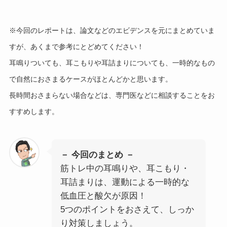
※今回のレポートは、論文などのエビデンスを元にまとめていま
すが、あくまで参考にとどめてください！
耳鳴りついても、耳こもりや耳詰まりについても、一時的なもの
で自然におさまるケースがほとんどかと思います。
長時間おさまらない場合などは、専門医などに相談することをお
すすめします。
－ 今回のまとめ －
筋トレ中の耳鳴りや、耳こもり・
耳詰まりは、運動による一時的な
低血圧と酸欠が原因！
5つのポイントをおさえて、しっか
り対策しましょう。