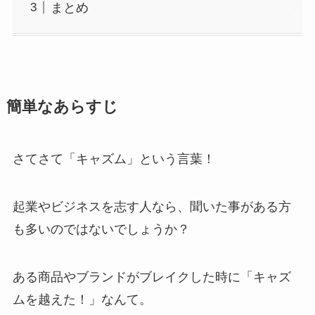
まとめ
簡単なあらすじ
さてさて「キャズム」という言葉！
起業やビジネスを志す人なら、聞いた事がある方
も多いのではないでしょうか？
ある商品やブランドがブレイクした時に「キャズ
ムを越えた！」なんて。