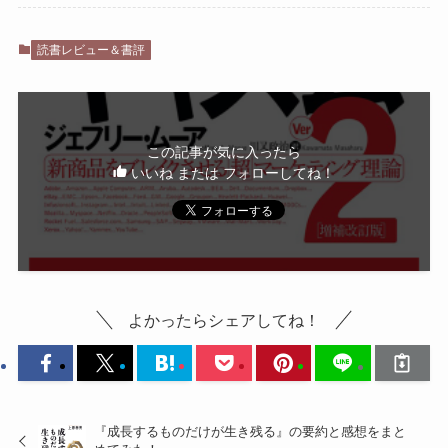
読書レビュー＆書評
この記事が気に入ったら
いいね または フォローしてね！
よかったらシェアしてね！
『成長するものだけが生き残る』の要約と感想をまと