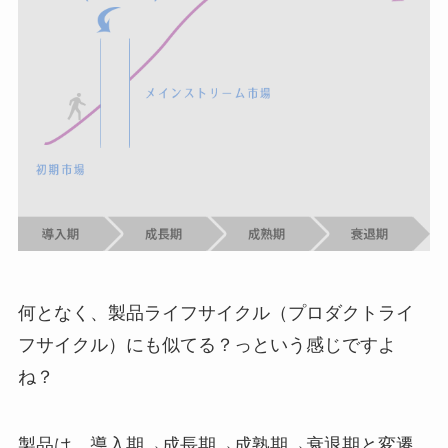
何となく、製品ライフサイクル（プロダクトライ
フサイクル）にも似てる？っという感じですよ
ね？
製品は、導入期→成長期→成熟期→衰退期と変遷