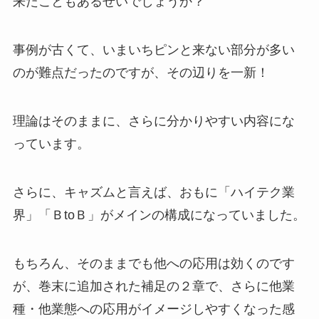
来たこともあるせいでしょうか？
事例が古くて、いまいちピンと来ない部分が多い
のが難点だったのですが、その辺りを一新！
理論はそのままに、さらに分かりやすい内容にな
っています。
さらに、キャズムと言えば、おもに「ハイテク業
界」「ＢtoＢ」がメインの構成になっていました。
もちろん、そのままでも他への応用は効くのです
が、巻末に追加された補足の２章で、さらに他業
種・他業態への応用がイメージしやすくなった感