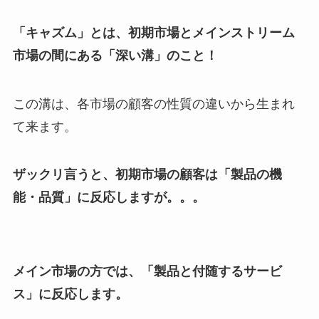
「キャズム」とは、
初期市場とメインストリーム
市場の間にある「深い溝」
のこと！
この溝は、各市場の顧客の性質の違いから生まれ
て来ます。
ザックリ言うと、初期市場の顧客は「製品の機
能・品質」に反応しますが。。。
メイン市場の方では、「製品と付随するサービ
ス」に反応します。