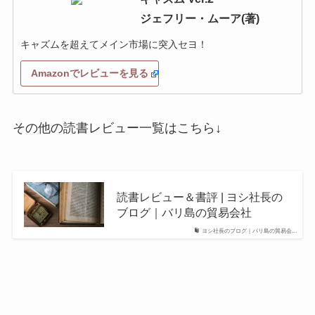
ジェフリー・ムーア(著)
キャズムを超えてメイン市場に突入セヨ！
Amazonでレビューを見る
その他の読書レビュー一覧はこちら↓
読書レビュー＆書評 | ヨシ社長の
ブログ｜バリ島の貿易会社
ヨシ社長のブログ｜バリ島の貿易会...