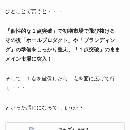
ひとことで言うと・・・
「個性的な１点突破」で初期市場で飛び抜ける
その後「ホールプロダクト」や「ブランディン
グ」の準備をしっかり整え、「１点突破」のまま
メイン市場に突入！
そして、１点を確保したら、点を面に広げて行
く・・・
といった感じになるでしょうか？
キャズム Ver.2