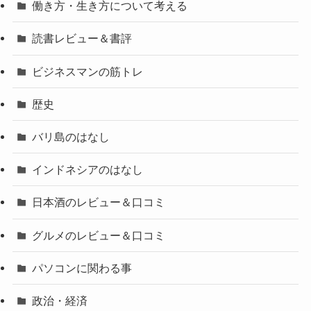
働き方・生き方について考える
読書レビュー＆書評
ビジネスマンの筋トレ
歴史
バリ島のはなし
インドネシアのはなし
日本酒のレビュー＆口コミ
グルメのレビュー＆口コミ
パソコンに関わる事
政治・経済