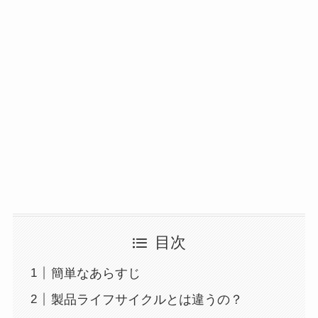
目次
簡単なあらすじ
製品ライフサイクルとは違うの？