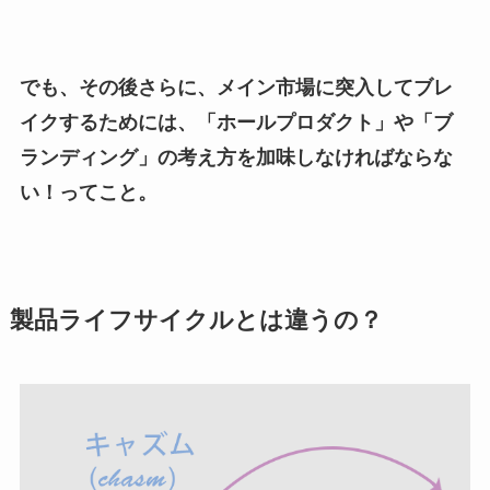
でも、その後さらに、メイン市場に突入してブレ
イクするためには、「ホールプロダクト」や「ブ
ランディング」の考え方を加味しなければならな
い！ってこと。
製品ライフサイクルとは違うの？