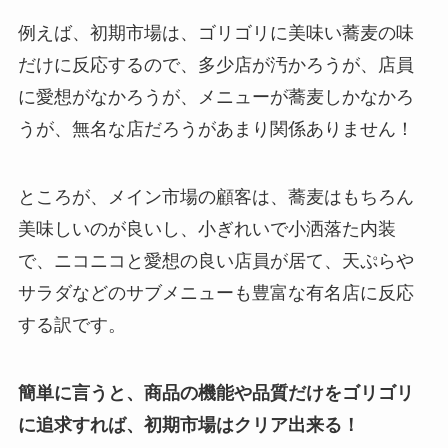
例えば、初期市場は、ゴリゴリに美味い蕎麦の味
だけに反応するので、多少店が汚かろうが、店員
に愛想がなかろうが、メニューが蕎麦しかなかろ
うが、無名な店だろうがあまり関係ありません！
ところが、メイン市場の顧客は、蕎麦はもちろん
美味しいのが良いし、小ぎれいで小洒落た内装
で、ニコニコと愛想の良い店員が居て、天ぷらや
サラダなどのサブメニューも豊富な有名店に反応
する訳です。
簡単に言うと、商品の機能や品質だけをゴリゴリ
に追求すれば、初期市場はクリア出来る！