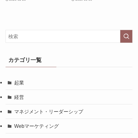
カテゴリ一覧
起業
経営
マネジメント・リーダーシップ
Webマーケティング