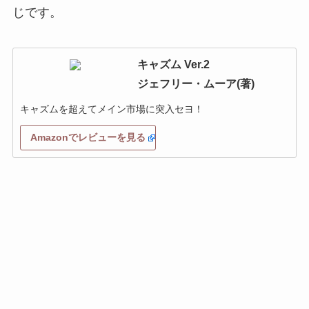
じです。
キャズム Ver.2
ジェフリー・ムーア(著)
キャズムを超えてメイン市場に突入セヨ！
Amazonでレビューを見る