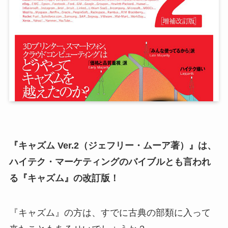
『キャズム Ver.2（ジェフリー・ムーア著）』は、
ハイテク・マーケティングのバイブルとも言われ
る『キャズム』の改訂版！
『キャズム』の方は、すでに古典の部類に入って